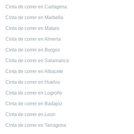
Cinta de correr en Cartagena
Cinta de correr en Marbella
Cinta de correr en Mataro
Cinta de correr en Almeria
Cinta de correr en Burgos
Cinta de correr en Salamanca
Cinta de correr en Albacete
Cinta de correr en Huelva
Cinta de correr en Logroño
Cinta de correr en Badajoz
Cinta de correr en Leon
Cinta de correr en Tarragona