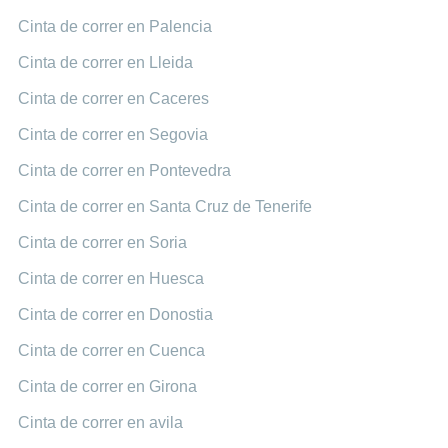
Cinta de correr en Palencia
Cinta de correr en Lleida
Cinta de correr en Caceres
Cinta de correr en Segovia
Cinta de correr en Pontevedra
Cinta de correr en Santa Cruz de Tenerife
Cinta de correr en Soria
Cinta de correr en Huesca
Cinta de correr en Donostia
Cinta de correr en Cuenca
Cinta de correr en Girona
Cinta de correr en avila