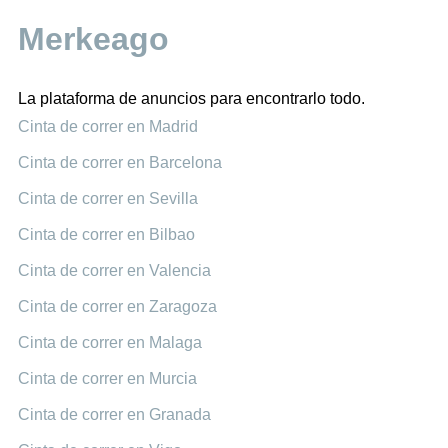
Merkeago
La plataforma de anuncios para encontrarlo todo.
Cinta de correr en Madrid
Cinta de correr en Barcelona
Cinta de correr en Sevilla
Cinta de correr en Bilbao
Cinta de correr en Valencia
Cinta de correr en Zaragoza
Cinta de correr en Malaga
Cinta de correr en Murcia
Cinta de correr en Granada