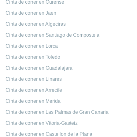
Cinta de correr en Ourense
Cinta de correr en Jaen
Cinta de correr en Algeciras
Cinta de correr en Santiago de Compostela
Cinta de correr en Lorca
Cinta de correr en Toledo
Cinta de correr en Guadalajara
Cinta de correr en Linares
Cinta de correr en Arrecife
Cinta de correr en Merida
Cinta de correr en Las Palmas de Gran Canaria
Cinta de correr en Vitoria-Gasteiz
Cinta de correr en Castellon de la Plana