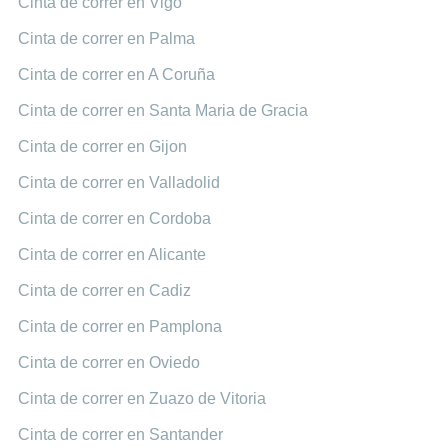
Cinta de correr en Vigo
Cinta de correr en Palma
Cinta de correr en A Coruña
Cinta de correr en Santa Maria de Gracia
Cinta de correr en Gijon
Cinta de correr en Valladolid
Cinta de correr en Cordoba
Cinta de correr en Alicante
Cinta de correr en Cadiz
Cinta de correr en Pamplona
Cinta de correr en Oviedo
Cinta de correr en Zuazo de Vitoria
Cinta de correr en Santander