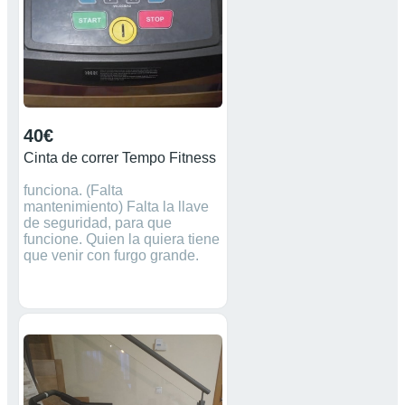
40€
Cinta de correr Tempo Fitness
funciona. (Falta
mantenimiento) Falta la llave
de seguridad, para que
funcione. Quien la quiera tiene
que venir con furgo grande.