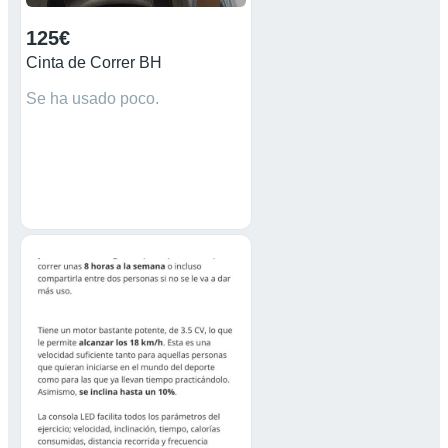
125€
Cinta de Correr BH
Se ha usado poco.