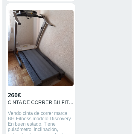
260€
CINTA DE CORRER BH FITNESS
Vendo cinta de correr marca
BH Fitness modelo Discovery.
En buen estado. Tiene
pulsómetro, inclinación,