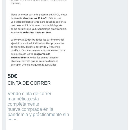
50€
CINTA DE CORRER
Vendo cinta de correr
magnética,esta
completamente
nueva,comprada en la
pandemia y prácticamente sin
usar