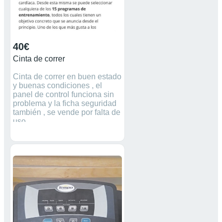
40€
Cinta de correr
Cinta de correr en buen estado
y buenas condiciones , el
panel de control funciona sin
problema y la ficha seguridad
también , se vende por falta de
uso.