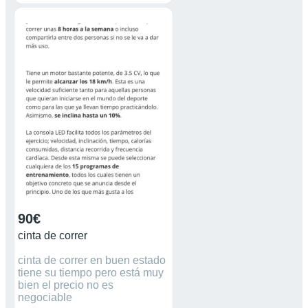
90€
cinta de correr
cinta de correr en buen estado
tiene su tiempo pero está muy
bien el precio no es
negociable