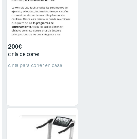
200€
cinta de correr
cinta para correr en casa