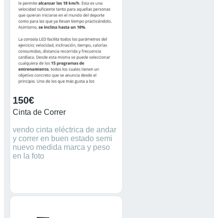
150€
Cinta de Correr
vendo cinta eléctrica de andar
y correr en buen estado semi
nuevo medida marca y peso
en la foto