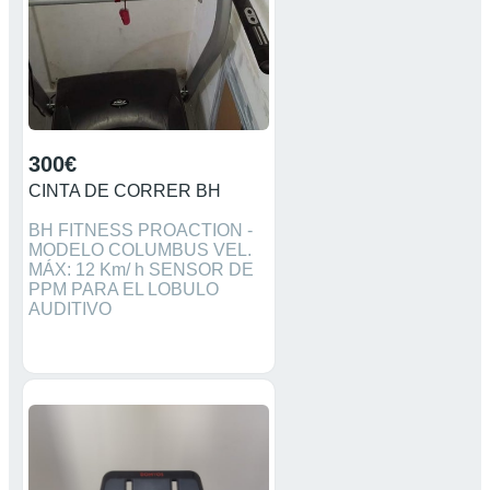
300€
CINTA DE CORRER BH
BH FITNESS PROACTION -
MODELO COLUMBUS VEL.
MÁX: 12 Km/ h SENSOR DE
PPM PARA EL LOBULO
AUDITIVO