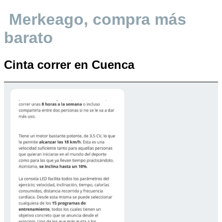
Merkeago, compra más
barato
Cinta correr en Cuenca