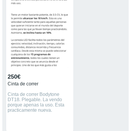
250€
Cinta de correr
Cinta de correr Bodytone
DT18. Plegable. La vendo
porque apenas la uso. Esta
practicamente nueva.