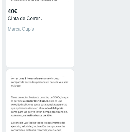
40€
Cinta de Correr .
Marca Cup's