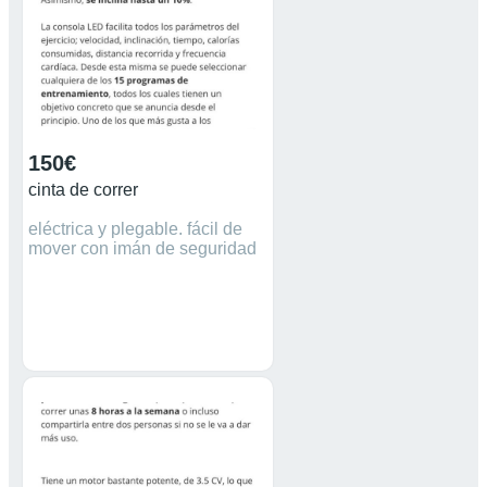
150€
cinta de correr
eléctrica y plegable. fácil de
mover con imán de seguridad