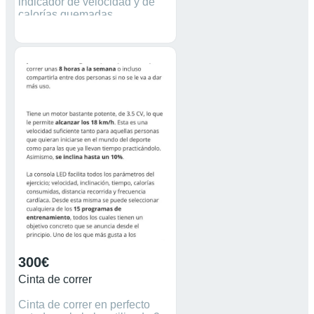
indicador de velocidad y de
calorías quemadas.
300€
Cinta de correr
Cinta de correr en perfecto