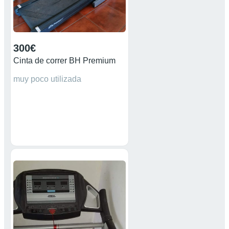
300€
Cinta de correr BH Premium
muy poco utilizada