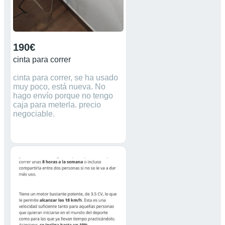
190€
cinta para correr
cinta para correr, se ha usado
muy poco, está nueva. No
hago envío porque no tengo
caja para meterla. precio
negociable.