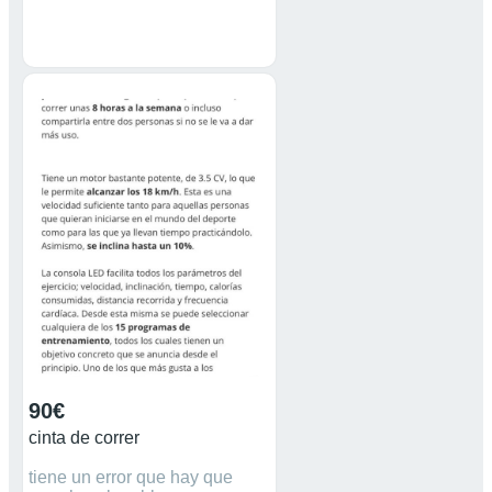
90€
cinta de correr
tiene un error que hay que