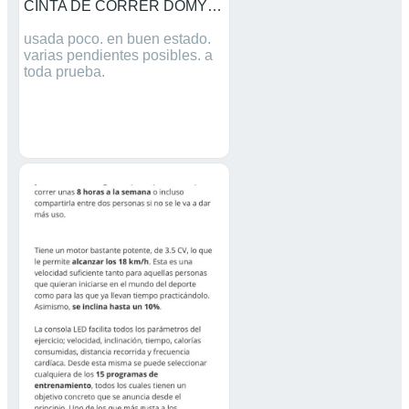
CINTA DE CORRER DOMYOS
usada poco. en buen estado.
varias pendientes posibles. a
toda prueba.