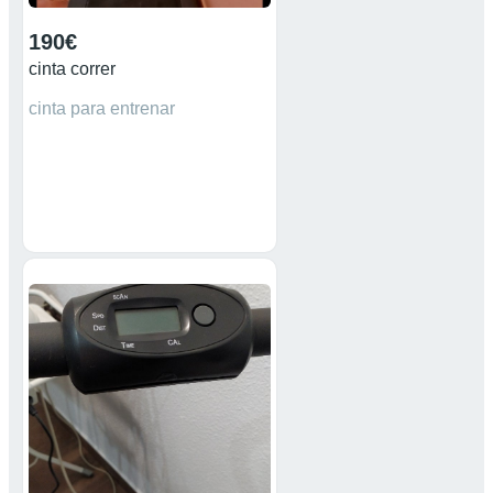
190€
cinta correr
cinta para entrenar