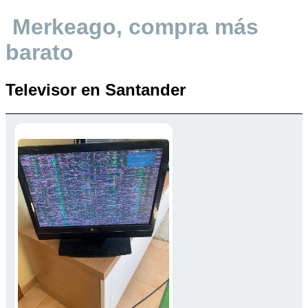
Merkeago, compra más
barato
Televisor en Santander