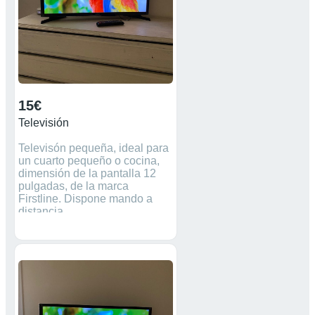
15€
Televisión
Televisón pequeña, ideal para
un cuarto pequeño o cocina,
dimensión de la pantalla 12
pulgadas, de la marca
Firstline. Dispone mando a
distancia