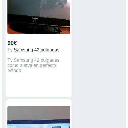
90€
Tv Samsung 42 pulgadas
Tv Samsung 42 pulgadas
como nueva en perfecto
estado