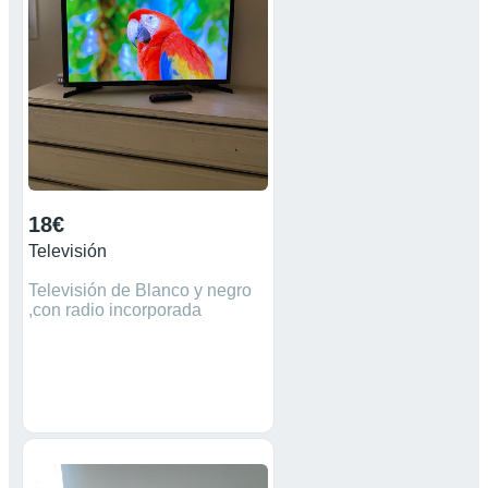
18€
Televisión
Televisión de Blanco y negro
,con radio incorporada