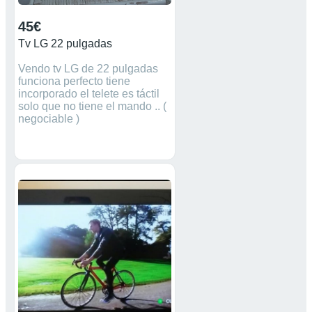
45€
Tv LG 22 pulgadas
Vendo tv LG de 22 pulgadas
funciona perfecto tiene
incorporado el telete es táctil
solo que no tiene el mando .. (
negociable )