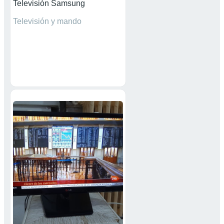
Televisión Samsung
Televisión y mando