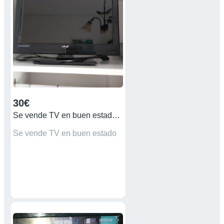
30€
Se vende TV en buen estado funciona perfectamente
Se vende TV en buen estado