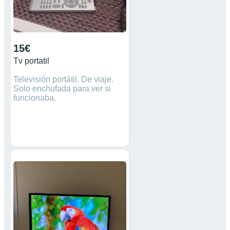
15€
Tv portatil
Televisión portátil. De viaje.
Solo enchufada para ver si
funcionaba.