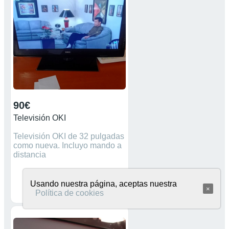
90€
Televisión OKI
Televisión OKI de 32 pulgadas
como nueva. Incluyo mando a
distancia
Usando nuestra página, aceptas nuestra
×
Política de cookies