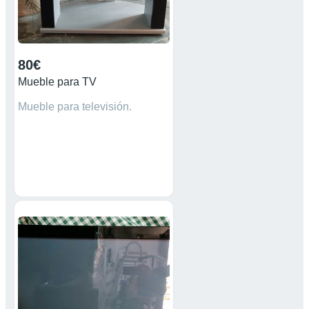
80€
Mueble para TV
Mueble para televisión.