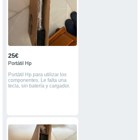
25€
Portátil Hp
Portátil Hp para utilizar los
componentes. Le falta una
tecla, sin batería y cargador.