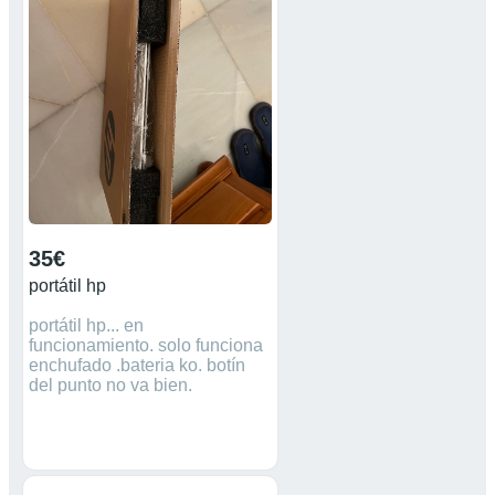
35€
portátil hp
portátil hp... en
funcionamiento. solo funciona
enchufado .bateria ko. botín
del punto no va bien.