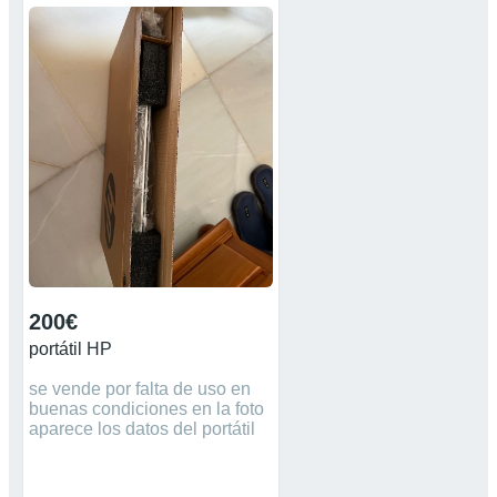
200€
portátil HP
se vende por falta de uso en
buenas condiciones en la foto
aparece los datos del portátil