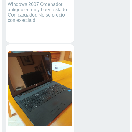
Windows 2007 Ordenador
antiguo en muy buen estado.
Con cargador. No sé precio
con exactitud