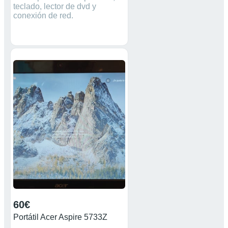
teclado, lector de dvd y
conexión de red.
60€
Portátil Acer Aspire 5733Z