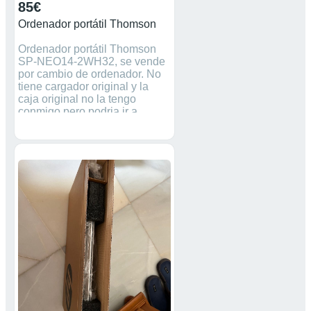
85€
Ordenador portátil Thomson
Ordenador portátil Thomson
SP-NEO14-2WH32, se vende
por cambio de ordenador. No
tiene cargador original y la
caja original no la tengo
conmigo pero podria ir a
buscarla.