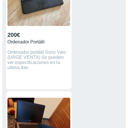
200€
Ordenador Portátil
Ordenador portátil Sony Vaio
(URGE VENTA) Se pueden
ver especificaciones en la
ultima foto