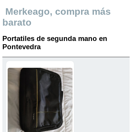
Merkeago, compra más
barato
Portatiles de segunda mano en
Pontevedra