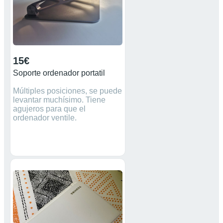
15€
Soporte ordenador portatil
Múltiples posiciones, se puede
levantar muchísimo. Tiene
agujeros para que el
ordenador ventile.