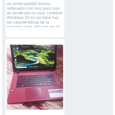
se vende portátil lenovo.
ordenador con muy poco uso.
se vende por no usar. contiene
Windows 10 en las fotos hay
las características de la
maquina. más artículos en mi
perfil.