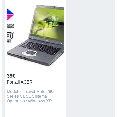
39€
Portatil ACER
Modelo : Travel Mate 290
Series CL 51 Sistema
Operativo : Windows XP