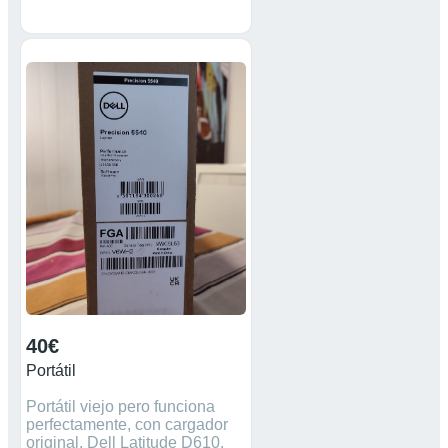
40€
Portátil
Portátil viejo pero funciona
perfectamente, con cargador
original. Dell Latitude D610.