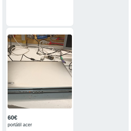
60€
portátil acer