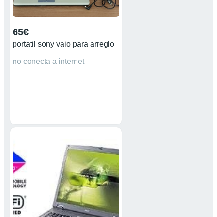
65€
portatil sony vaio para arreglo
no conecta a internet