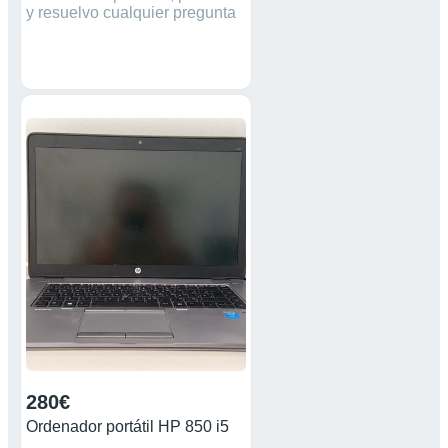
y resuelvo cualquier pregunta
280€
Ordenador portátil HP 850 i5