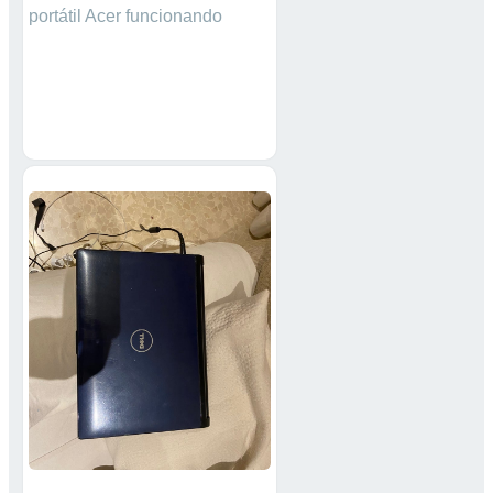
portátil Acer funcionando