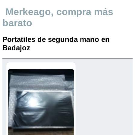
Merkeago, compra más
barato
Portatiles de segunda mano en
Badajoz