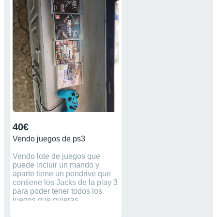
40€
Vendo juegos de ps3
Vendo lote de juegos que
puede incluir un mando y
aparte tiene un pendrive que
contiene los Jacks de la play 3
para poder tener todos los
juegos que quieras
gratuitamente.