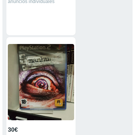
anuncios individuales
30€