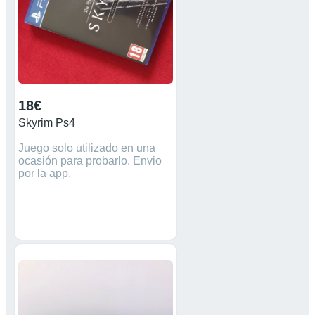
18€
Skyrim Ps4
Juego solo utilizado en una
ocasión para probarlo. Envio
por la app.