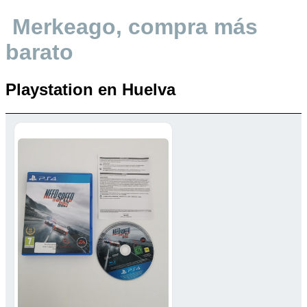
Merkeago, compra más
barato
Playstation en Huelva