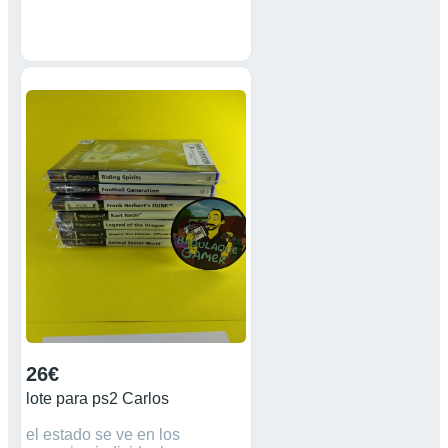
26€
lote para ps2 Carlos
el estado se ve en los