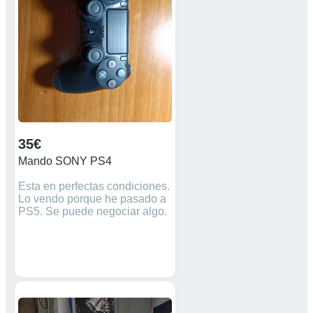
35€
Mando SONY PS4
Esta en perfectas condiciones.
Lo vendo porque he pasado a
PS5. Se puede negociar algo.