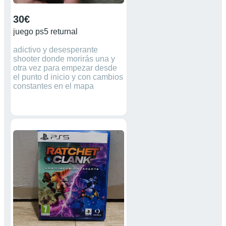
30€
juego ps5 returnal
adictivo y desesperante
shooter donde morirás una y
otra vez para empezar desde
el punto d inicio y con cambios
constantes en el mapa