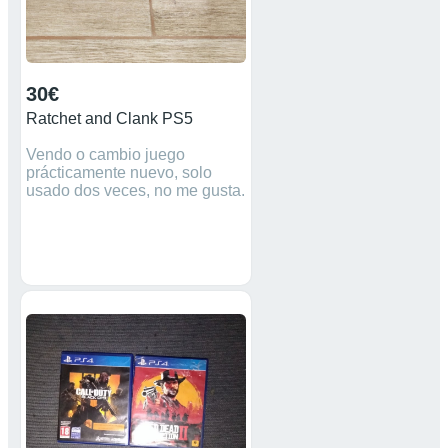
30€
Ratchet and Clank PS5
Vendo o cambio juego
prácticamente nuevo, solo
usado dos veces, no me gusta.