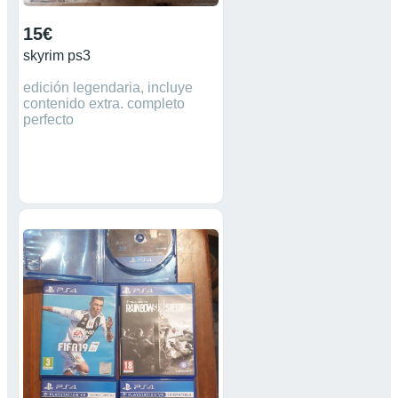
15€
skyrim ps3
edición legendaria, incluye
contenido extra. completo
perfecto