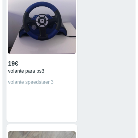
19€
volante para ps3
volante speedsteer 3