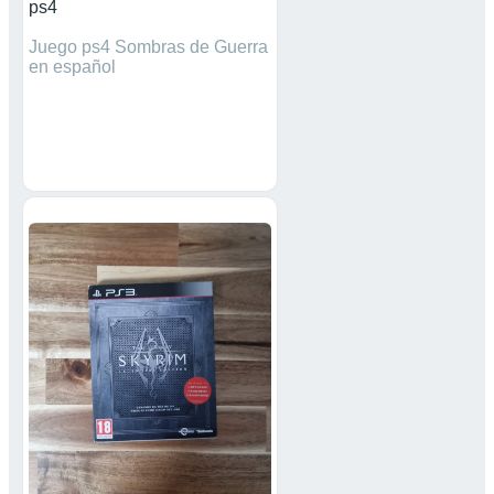
ps4
Juego ps4 Sombras de Guerra
en español