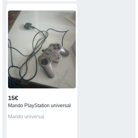
15€
Mando PlayStation universal
Mando universal