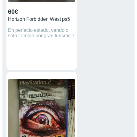
60€
Horizon Forbidden West ps5
En perfecto estado, vendo o
solo cambio por gran turismo 7