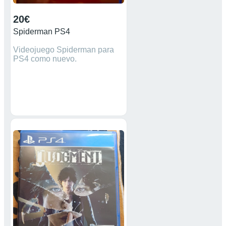
20€
Spiderman PS4
Videojuego Spiderman para
PS4 como nuevo.