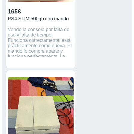
165€
PS4 SLIM 500gb con mando
Vendo la consola por falta de
uso y falta de tiempo.
Funciona correctamente, está
prácticamente como nueva. El
mando lo compre aparte y
funciona perfectamente. La
compré a finales de 2019.