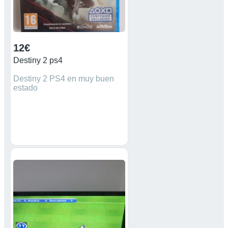
12€
Destiny 2 ps4
Destiny 2 PS4 en muy buen
estado