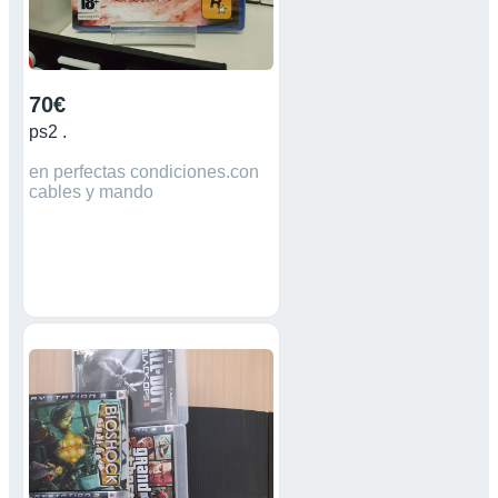
70€
ps2 .
en perfectas condiciones.con
cables y mando