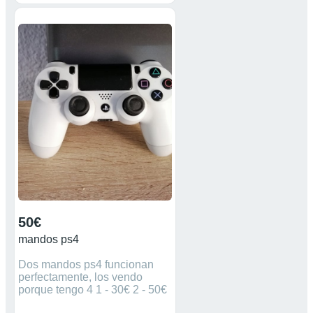
50€
mandos ps4
Dos mandos ps4 funcionan
perfectamente, los vendo
porque tengo 4 1 - 30€ 2 - 50€