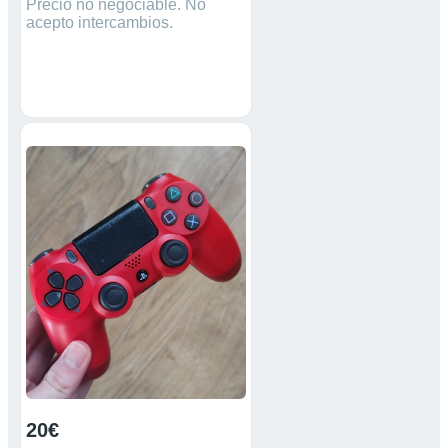
Precio no negociable. No
acepto intercambios.
20€