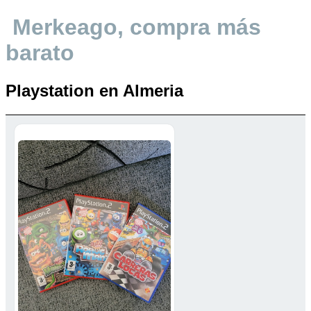
Merkeago, compra más
barato
Playstation en Almeria