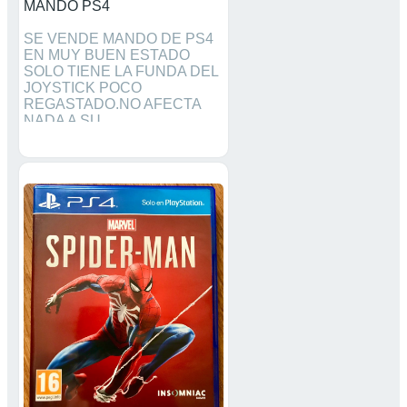
MANDO PS4
SE VENDE MANDO DE PS4
EN MUY BUEN ESTADO
SOLO TIENE LA FUNDA DEL
JOYSTICK POCO
REGASTADO.NO AFECTA
NADA A SU
FUNCIONAMIENTO.