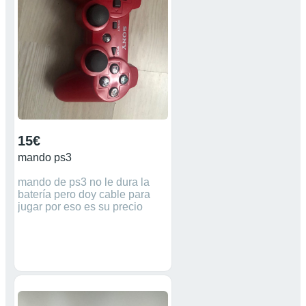
15€
mando ps3
mando de ps3 no le dura la
batería pero doy cable para
jugar por eso es su precio