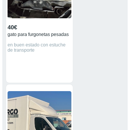
40€
gato para furgonetas pesadas
en buen estado con estuche
de transporte