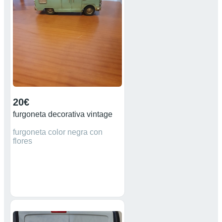
20€
furgoneta decorativa vintage
furgoneta color negra con
flores