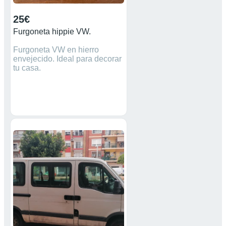
25€
Furgoneta hippie VW.
Furgoneta VW en hierro
envejecido. Ideal para decorar
tu casa.