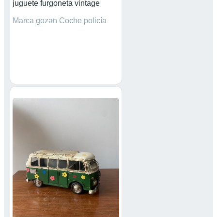
juguete furgoneta vintage
Marca gozan Coche policía