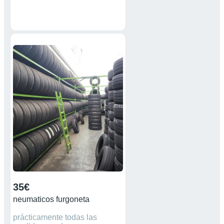
35€
neumaticos furgoneta
prácticamente todas las