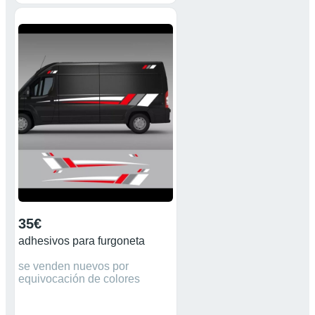
35€
adhesivos para furgoneta
se venden nuevos por
equivocación de colores