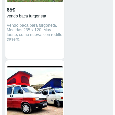
65€
vendo baca furgoneta
Vendo baca para furgoneta.
Medidas 235 x 120. Muy
fuerte, como nueva, con rodillo
trasero.