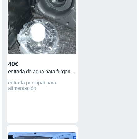
40€
entrada de agua para furgoneta
entrada principal para
alimentación