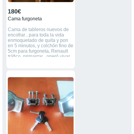
180€
Cama furgoneta
Cama de tableros nuevos de
encofrar , para toda la vida
enmoquetado de quita y pon
en 5 minutos, y colchón fino de
5cm para furgoneta, Renault
tráfico, primastar , operó vivar ,