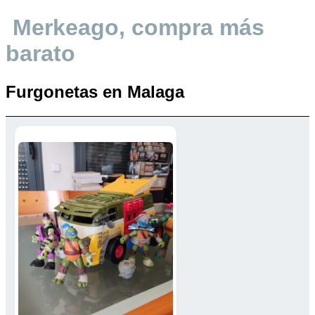
Merkeago, compra más
barato
Furgonetas en Malaga