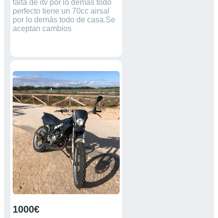
falta de itv por lo demás todo
perfecto tiene un 70cc airsal
por lo demás todo de casa.Se
aceptan cambios
1000€