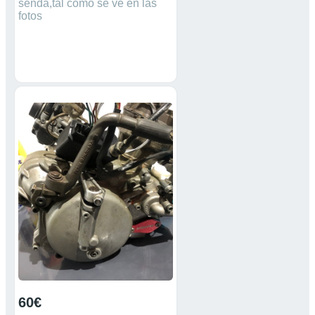
senda,tal como se ve en las
fotos
60€