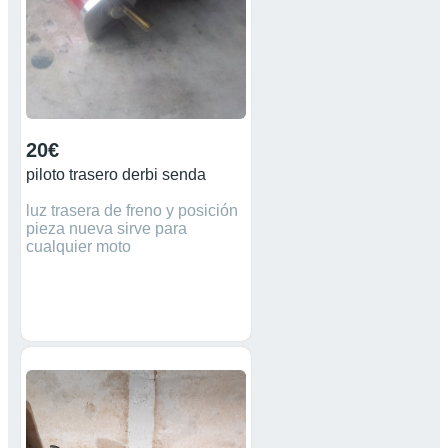
20€
piloto trasero derbi senda
luz trasera de freno y posición
pieza nueva sirve para
cualquier moto