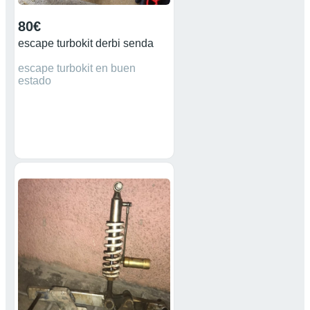
80€
escape turbokit derbi senda
escape turbokit en buen
estado