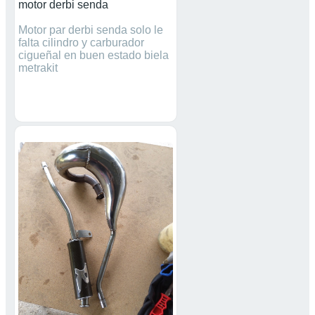
motor derbi senda
Motor par derbi senda solo le
falta cilindro y carburador
cigueñal en buen estado biela
metrakit