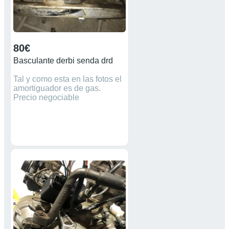
80€
Basculante derbi senda drd
Tal y como esta en las fotos el
amortiguador es de gas.
Precio negociable