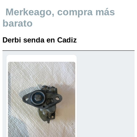
Merkeago, compra más
barato
Derbi senda en Cadiz