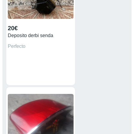
20€
Deposito derbi senda
Perfecto