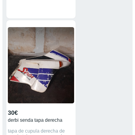
30€
derbi senda tapa derecha
tapa de cupula derecha de