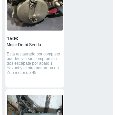
150€
Motor Derbi Senda
Está restaurado por completo
puedes ver sin compromiso
dos escápate por abajo 1
Yazuni y el otro por arriba un
Zen motor de 49