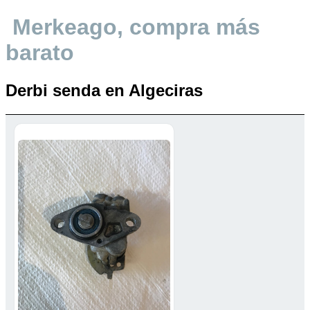
Merkeago, compra más
barato
Derbi senda en Algeciras