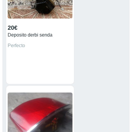
20€
Deposito derbi senda
Perfecto