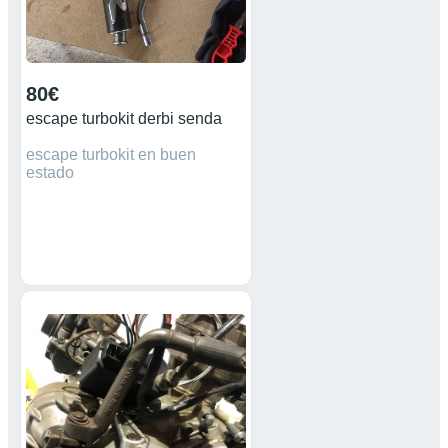
80€
escape turbokit derbi senda
escape turbokit en buen
estado