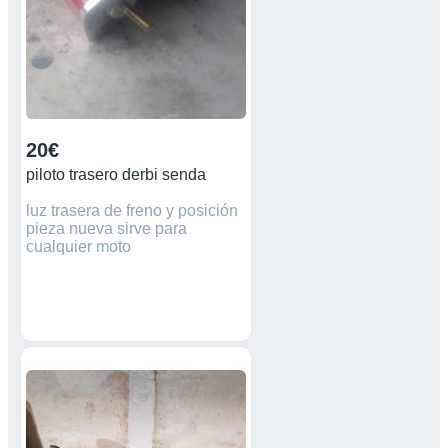
20€
piloto trasero derbi senda
luz trasera de freno y posición
pieza nueva sirve para
cualquier moto