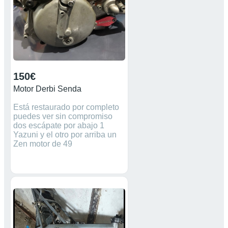
150€
Motor Derbi Senda
Está restaurado por completo
puedes ver sin compromiso
dos escápate por abajo 1
Yazuni y el otro por arriba un
Zen motor de 49