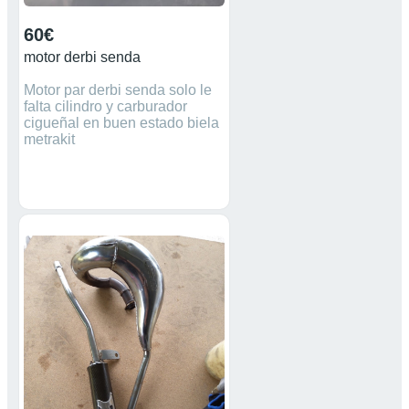
60€
motor derbi senda
Motor par derbi senda solo le
falta cilindro y carburador
cigueñal en buen estado biela
metrakit