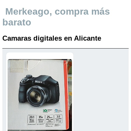
Merkeago, compra más
barato
Camaras digitales en Alicante