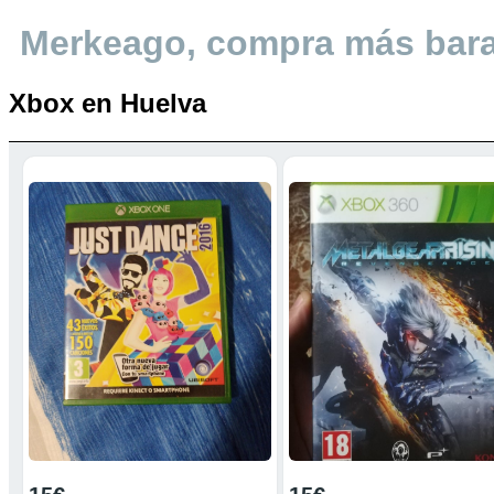
Merkeago, compra más bar
Xbox en Huelva