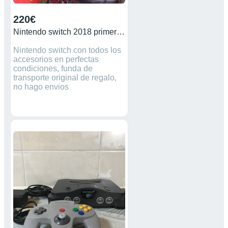
220€
Nintendo switch 2018 primera versión
Nintendo switch con todos los
accesorios en perfectas
condiciones, funda de
transporte original de regalo,
no hago envios