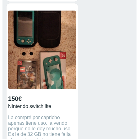
150€
Nintendo switch lite
La compré por capricho
apenas tiene uso, la vendo
porque no le doy mucho uso.
Es la de 32 GB no tiene falla