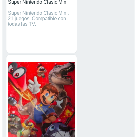
Super Nintendo Clasic Mini
Super Nintendo Clasic Mini.
21 juegos. Compatible con
todas las TV.