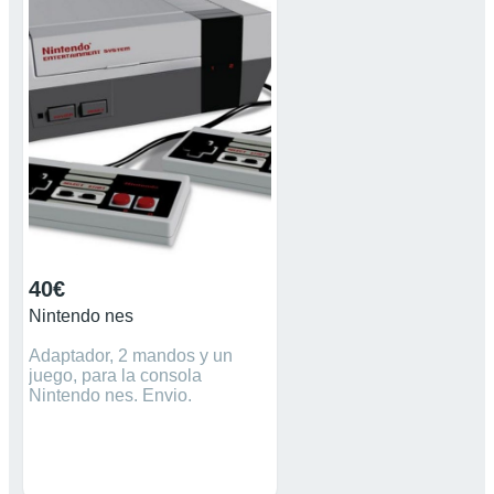
40€
Nintendo nes
Adaptador, 2 mandos y un
juego, para la consola
Nintendo nes. Envio.