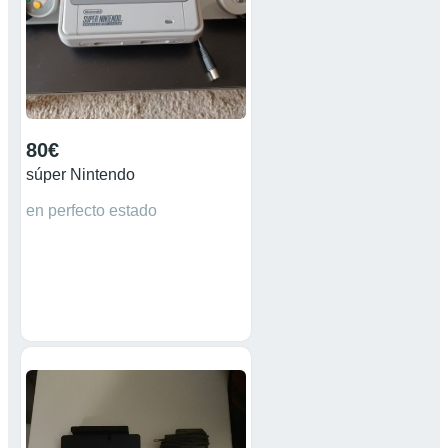
80€
súper Nintendo
en perfecto estado