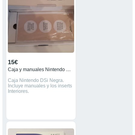
15€
Caja y manuales Nintendo DSi Negra
Caja Nintendo DSi Negra.
Incluye manuales y los inserts
Interiores.