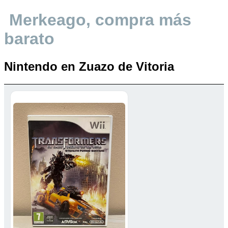
Merkeago, compra más
barato
Nintendo en Zuazo de Vitoria