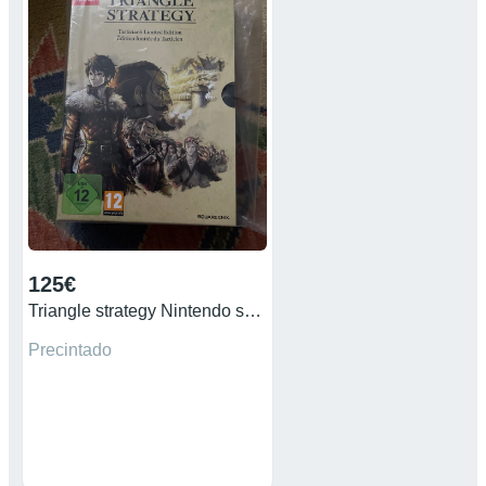
125€
Triangle strategy Nintendo switch
Precintado