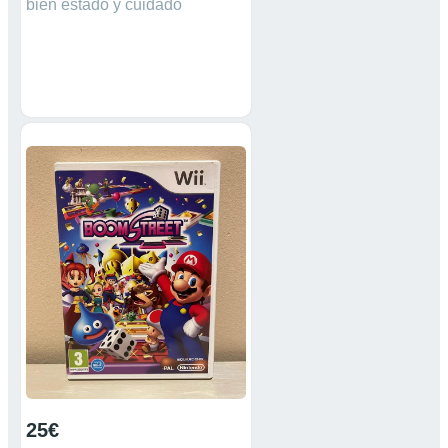
bien estado y cuidado
25€