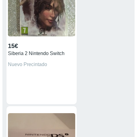
15€
Siberia 2 Nintendo Switch
Nuevo Precintado