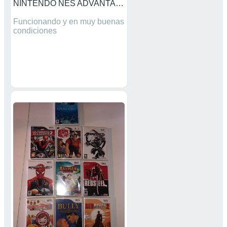
NINTENDO NES ADVANTAGE
Funcionando y en muy buenas
condiciones