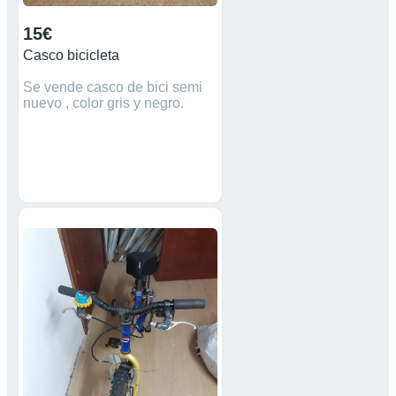
15€
Casco bicicleta
Se vende casco de bici semi
nuevo , color gris y negro.