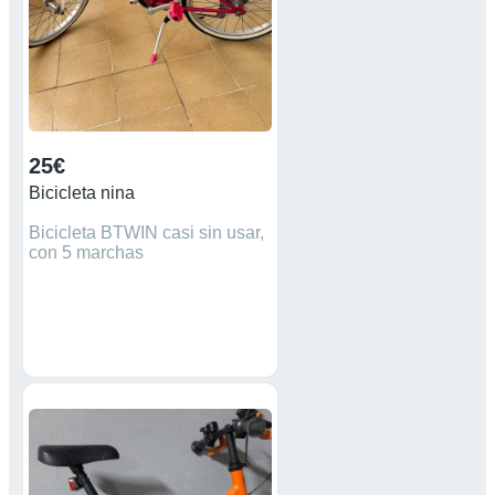
25€
Bicicleta nina
Bicicleta BTWIN casi sin usar,
con 5 marchas