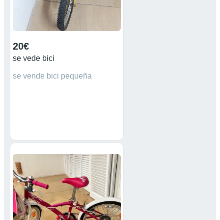
20€
se vede bici
se vende bici pequeña