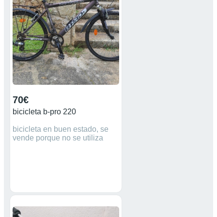
70€
bicicleta b-pro 220
bicicleta en buen estado, se
vende porque no se utiliza