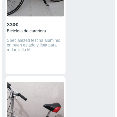
330€
Bicicleta de carretera
Specialezed festina aluminio
en buen estado y lista para
rodar, talla M