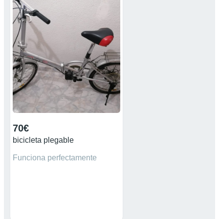
70€
bicicleta plegable
Funciona perfectamente