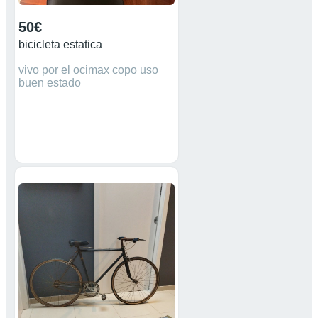
50€
bicicleta estatica
vivo por el ocimax copo uso
buen estado