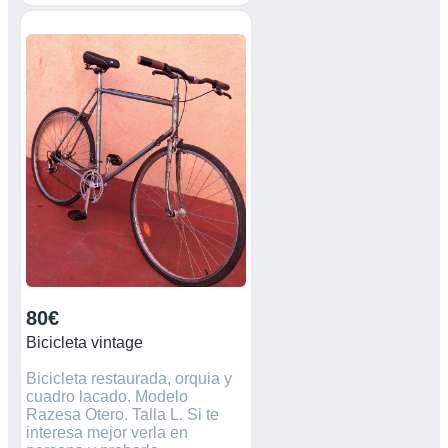
80€
Bicicleta vintage
Bicicleta restaurada, orquia y
cuadro lacado. Modelo
Razesa Otero. Talla L. Si te
interesa mejor verla en