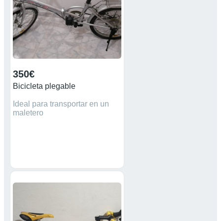
350€
Bicicleta plegable
Ideal para transportar en un
maletero