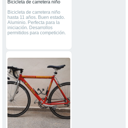
Bicicleta de carretera niño
Bicicleta de carretera niño
hasta 11 años. Buen estado.
Aluminio. Perfecta para la
iniciación. Desarrollos
permitidos para competición.