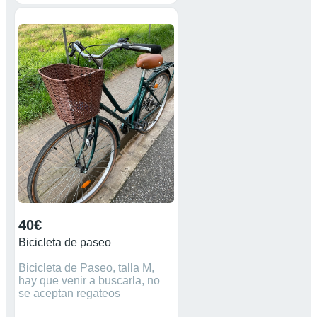
40€
Bicicleta de paseo
Bicicleta de Paseo, talla M,
hay que venir a buscarla, no
se aceptan regateos