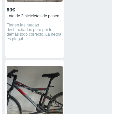
90€
Lote de 2 bicicletas de paseo
Tienen las ruedas
deshinchadas pero por lo
demás todo correcto. La negra
es plegable.