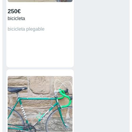
250€
bicicleta
bicicleta plegable