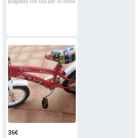
pulgadas con uso por 30 euros
35€