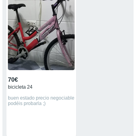
70€
bicicleta 24
buen estado precio negociable
podéis probarla ;)