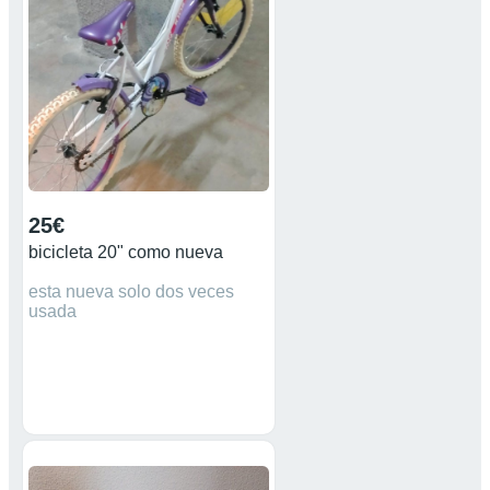
25€
bicicleta 20" como nueva
esta nueva solo dos veces
usada