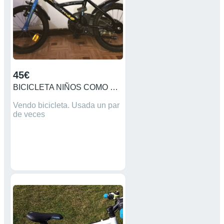
45€
BICICLETA NIÑOS COMO NUEVA
Vendo bicicleta. Usada un par
de veces