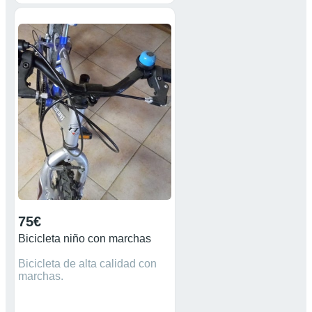
75€
Bicicleta niño con marchas
Bicicleta de alta calidad con
marchas.