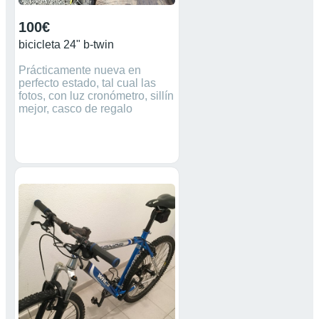
100€
bicicleta 24" b-twin
Prácticamente nueva en
perfecto estado, tal cual las
fotos, con luz cronómetro, sillín
mejor, casco de regalo