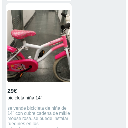
29€
bicicleta niña 14"
se vende bicicleta de niña de
14" con cubre cadena de mikie
mouse rosa..se puede instalar
ruedines en los