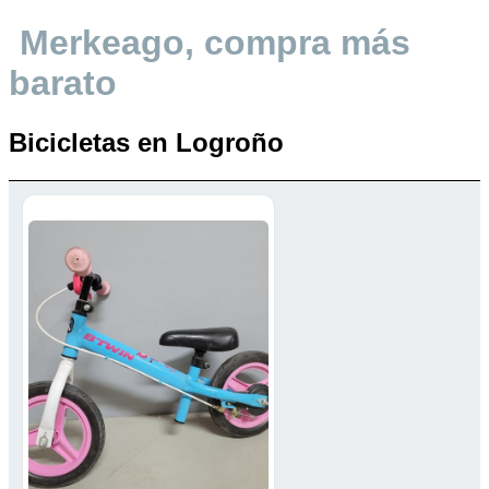
Merkeago, compra más
barato
Bicicletas en Logroño