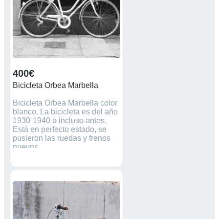
400€
Bicicleta Orbea Marbella
Bicicleta Orbea Marbella color
blanco. La bicicleta es del año
1930-1940 o incluso antes.
Está en perfecto estado, se
pusieron las ruedas y frenos
nuevos.