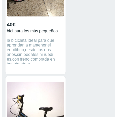
40€
bici para los más pequeños
la bicicleta ideal para que
aprendan a mantener el
equilibrio,desde los dos
años,sin pedales ni ruedi
es,con freno,comprada en
imaginarium