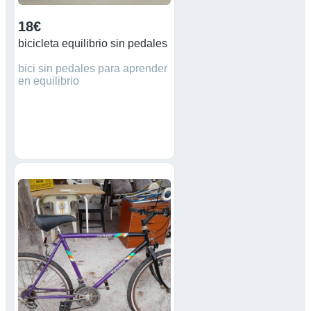
18€
bicicleta equilibrio sin pedales
bici sin pedales para aprender
en equilibrio