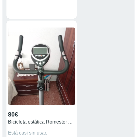
80€
Bicicleta estática Romester Avant 100
Está casi sin usar.