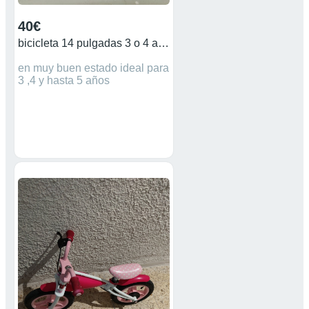
40€
bicicleta 14 pulgadas 3 o 4 años
en muy buen estado ideal para
3 ,4 y hasta 5 años