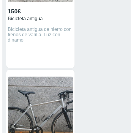
150€
Bicicleta antigua
Bicicleta antigua de hierro con
frenos de varilla. Luz con
dinamo.