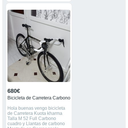
incluido.
680€
Bicicleta de Carretera Carbono
Hola buenas vengo bicicleta
de Carretera Kuota kharma
Talla M 52 Full Carbono
cuadro y Llantas de carbono