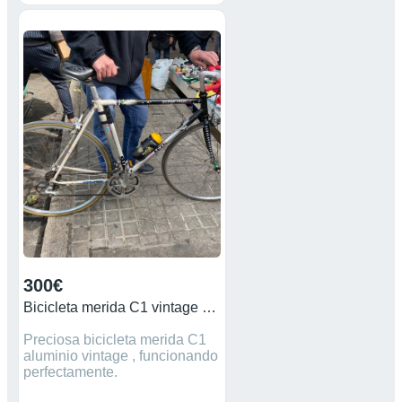
300€
Bicicleta merida C1 vintage aluminio
Preciosa bicicleta merida C1
aluminio vintage , funcionando
perfectamente.