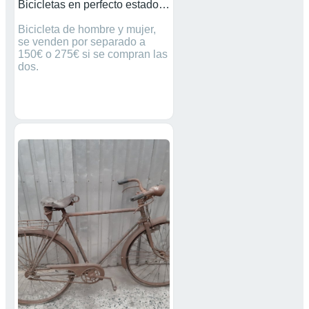
Bicicletas en perfecto estado y sin uso.
Bicicleta de hombre y mujer,
se venden por separado a
150€ o 275€ si se compran las
dos.