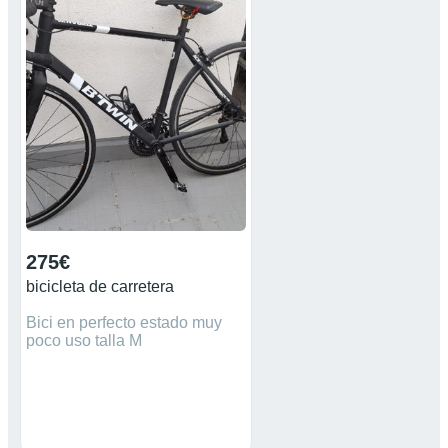
275€
bicicleta de carretera
Bici en perfecto estado muy
poco uso talla M