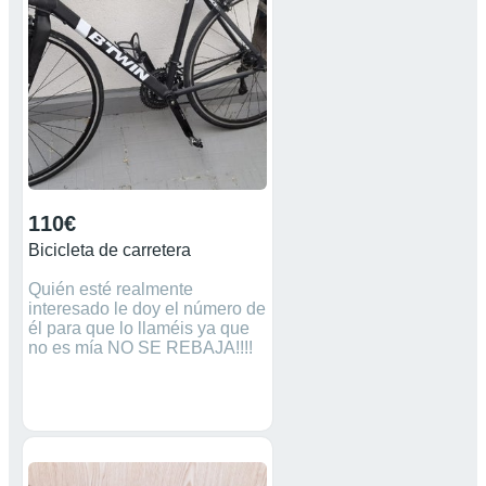
110€
Bicicleta de carretera
Quién esté realmente
interesado le doy el número de
él para que lo llaméis ya que
no es mía NO SE REBAJA!!!!