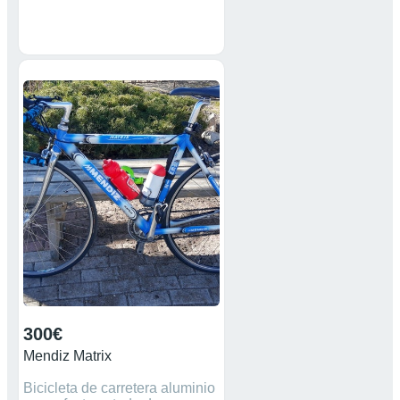
300€
Mendiz Matrix
Bicicleta de carretera aluminio