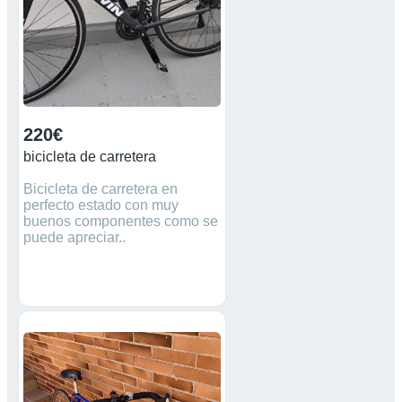
220€
bicicleta de carretera
Bicicleta de carretera en
perfecto estado con muy
buenos componentes como se
puede apreciar..