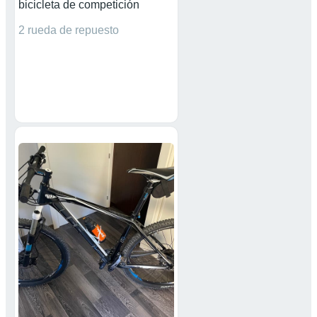
bicicleta de competición
2 rueda de repuesto