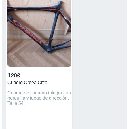
120€
Cuadro Orbea Orca
Cuadro de carbono integra con
horquilla y juego de dirección.
Talla 54.