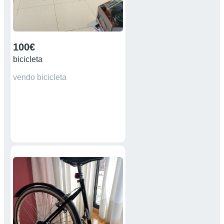
100€
bicicleta
vendo bicicleta